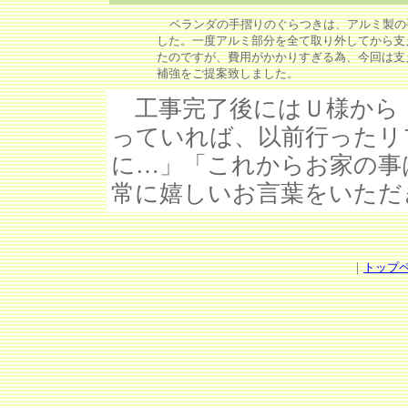
ベランダの手摺りのぐらつきは、アルミ製の
した。一度アルミ部分を全て取り外してから支
たのですが、費用がかかりすぎる為、今回は支
補強をご提案致しました。
工事完了後にはＵ様から
っていれば、以前行ったリ
に…」「これからお家の事
常に嬉しいお言葉をいただ
｜
トップ