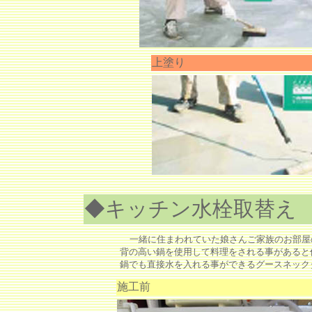
上塗り
◆キッチン水栓取替え
一緒に住まわれていた娘さんご家族のお部屋
背の高い鍋を使用して料理をされる事があると
鍋でも直接水を入れる事ができるグースネック
施工前