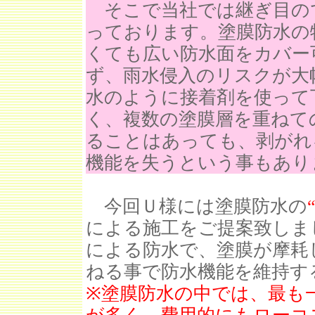
そこで当社では継ぎ目の
っております。塗膜防水の
くても広い防水面をカバー
ず、雨水侵入のリスクが大
水のように接着剤を使って
く、複数の塗膜層を重ねて
ることはあっても、剥がれ
機能を失うという事もあり
今回Ｕ様には塗膜防水の
による施工をご提案致しま
による防水で、塗膜が摩耗
ねる事で防水機能を維持す
※塗膜防水の中では、最も