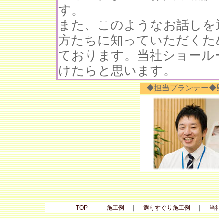
す。
また、このようなお話しを
方たちに知っていただくた
ております。当社ショール
けたらと思います。
◆担当プランナー◆
｜
｜
｜
TOP
施工例
選りすぐり施工例
当