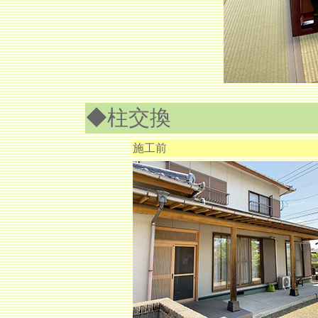
◆柱交換
施工前