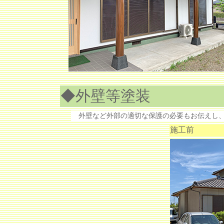
◆外壁等塗装
外壁など外部の適切な保護の必要もお伝えし、
施工前