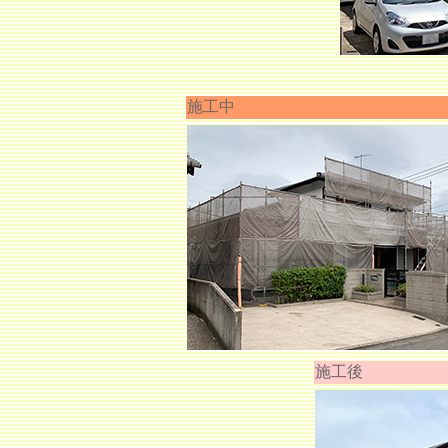
施工中
施工後