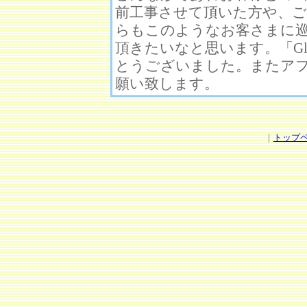
前工事させて頂いた方や、
らもこのようなお客さまに
頂きたいなと思います。「Glas
とうございました。またア
願い致します。
｜
トップ