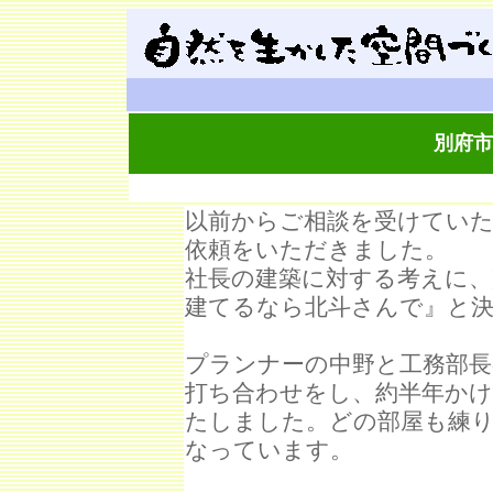
別府市
以前からご相談を受けていた
依頼をいただきました。
社長の建築に対する考えに
建てるなら北斗さんで』と
プランナーの中野と工務部長
打ち合わせをし、約半年か
たしました。どの部屋も練り
なっています。