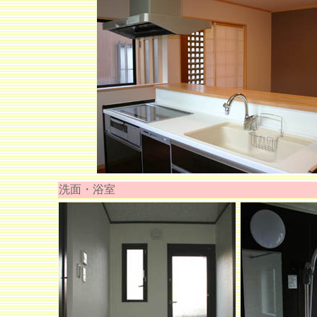
洗面・浴室