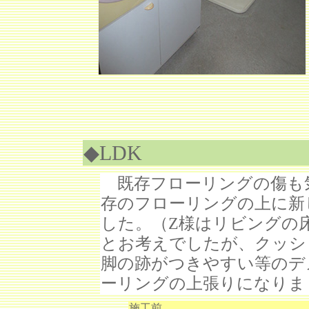
◆LDK
既存フローリングの傷も
存のフローリングの上に新
した。（Z様はリビングの
とお考えでしたが、クッシ
脚の跡がつきやすい等のデ
ーリングの上張りになりま
施工前