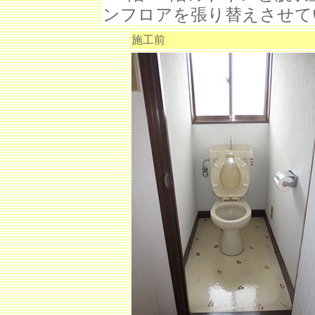
ンフロアを張り替えさせて
施工前