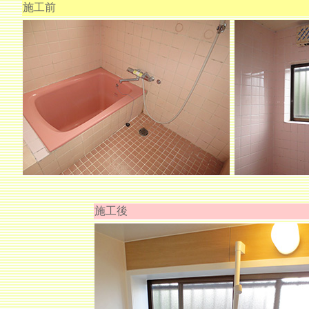
施工前
施工後