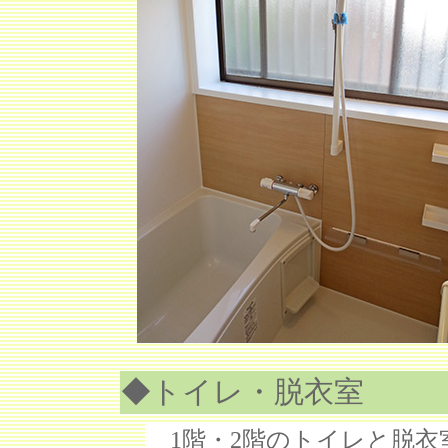
◆トイレ・脱衣室
1階・2階のトイレと脱衣