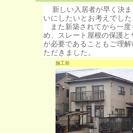
新しい入居者が早く決ま
いにしたいとお考えでした
また新築されてから一度
め、スレート屋根の保護と
が必要であることもご理解
ただきました。
施工前