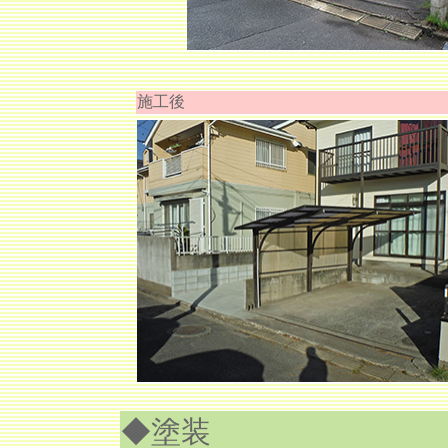
施工後
◆塗装