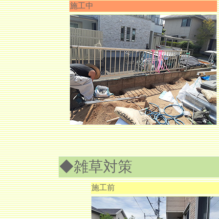
施工中
◆雑草対策
施工前