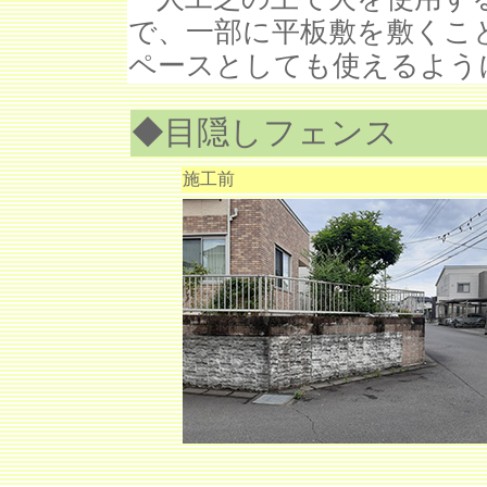
で、一部に平板敷を敷くこ
ペースとしても使えるよう
◆目隠しフェンス
施工前