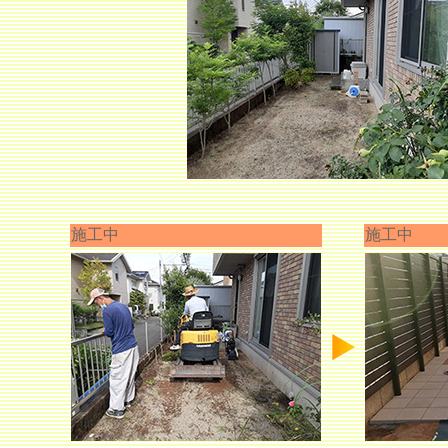
施工中
施工中