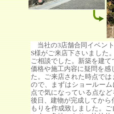
当社の3店舗合同イベント
S様がご来店下さいました
ご相談でした。新築を建て
価格や施工内容に疑問を感
た。ご来店された時点では
ので、まずはショールーム
点で気になっている点など
後日、建物が完成してから
もりを作成致しました。ご