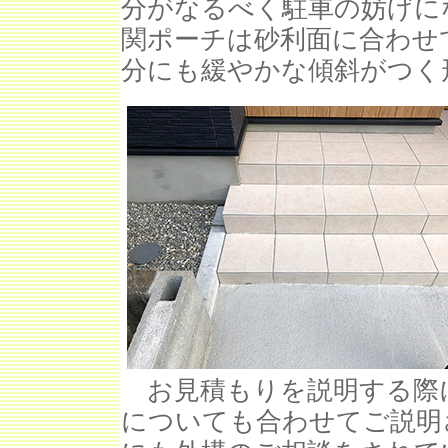
分がなるべく駐車の妨げに
関ポーチは砂利面に合わせ
分にも緩やかな傾斜がつく
お見積もりを説明する際
についても合わせてご説明