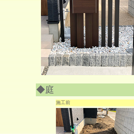
◆庭
施工前