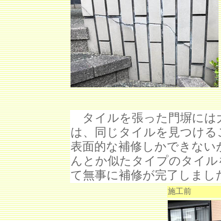
タイルを張った門塀には
は、同じタイルを見つける
表面的な補修しかできない
んとか似たタイプのタイル
て無事に補修が完了しまし
施工前