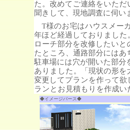
た。改めてご連絡をいただ
聞きして、現地調査に伺い
T様のお宅はハウスメーカ
年ほど経過しておりました
ローチ部分を改修したいと
たところ、通路部分にはあ
駐車場には穴が開いた部分
ありました。「現状の形を
変更してプランを作って欲
ランとお見積もりを作成い
◆イメージパース◆