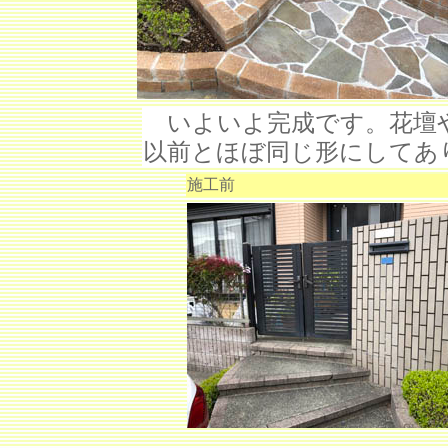
いよいよ完成です。花壇や
以前とほぼ同じ形にしてあ
施工前