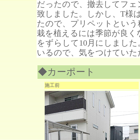
だったので、撤去してフェ
致しました。しかし、T様
たので、プリペットという
栽を植えるには季節が良く
をずらして10月にしまし
いるので、気をつけていた
◆カーポート
施工前