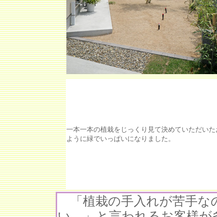
一本一本の植栽をじっくり見て決めていただいた
ように緑でいっぱいになりました。
「植栽の手入れが苦手な
い。」と言われるお客様が