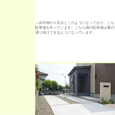
→反対側から見るとこのようになっており、こち
駐車場を作っています。こちら側の駐車場は裏の
通り抜けできるようになっています。