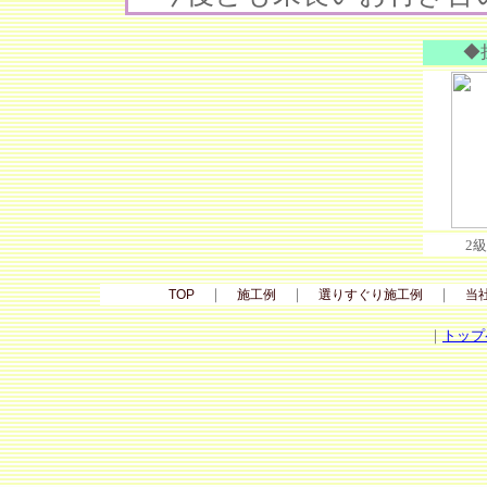
◆
2
｜
｜
｜
TOP
施工例
選りすぐり施工例
当
｜
トップ