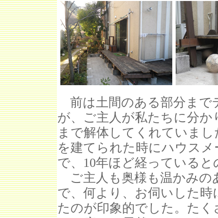
前は土間のある部分まで
が、ご主人が私たちに分か
まで解体してくれていまし
を建てられた時にハウスメ
で、10年ほど経っている
ご主人も奥様も温かみの
で、何より、お伺いした時
たのが印象的でした。たく