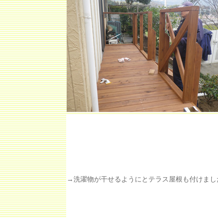
→洗濯物が干せるようにとテラス屋根も付けまし