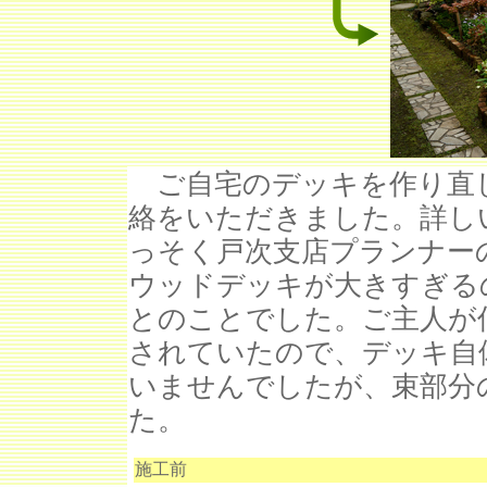
ご自宅のデッキを作り直
絡をいただきました。詳し
っそく戸次支店プランナー
ウッドデッキが大きすぎる
とのことでした。ご主人が
されていたので、デッキ自
いませんでしたが、束部分
た。
施工前