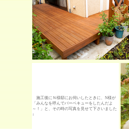
施工後にＮ様邸にお伺いしたときに、N様が
「みんなを呼んでバーベキューをしたんだよ
～！」と、その時の写真を見せて下さいました
↓