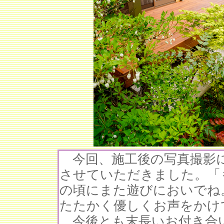
今回、施工後の写真撮影に
させていただきました。「
の頃にまた遊びにおいでね
たたかく優しくお声をかけ
今後とも末長いお付き合