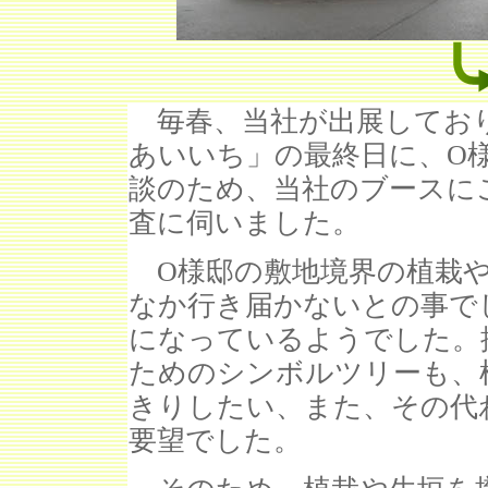
毎春、当社が出展しており
あいいち」の最終日に、O
談のため、当社のブースに
査に伺いました。
O様邸の敷地境界の植栽や
なか行き届かないとの事で
になっているようでした。
ためのシンボルツリーも、
きりしたい、また、その代
要望でした。