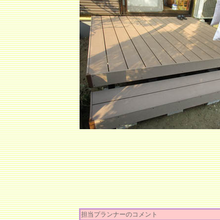
担当プランナーのコメント