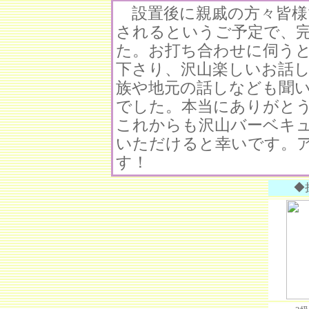
設置後に親戚の方々皆様
されるというご予定で、
た。お打ち合わせに伺う
下さり、沢山楽しいお話
族や地元の話しなども聞
でした。本当にありがと
これからも沢山バーベキ
いただけると幸いです。
す！
◆