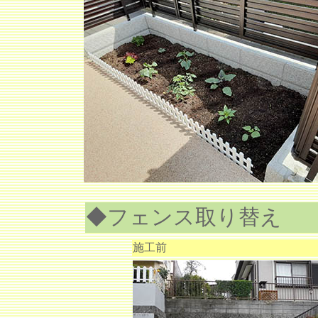
◆フェンス取り替え
施工前