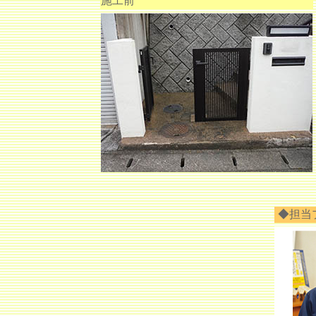
施工前
◆担当