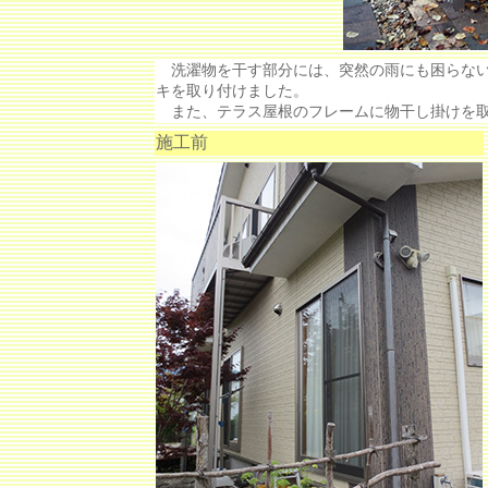
洗濯物を干す部分には、突然の雨にも困らない
キを取り付けました。
また、テラス屋根のフレームに物干し掛けを取
施工前