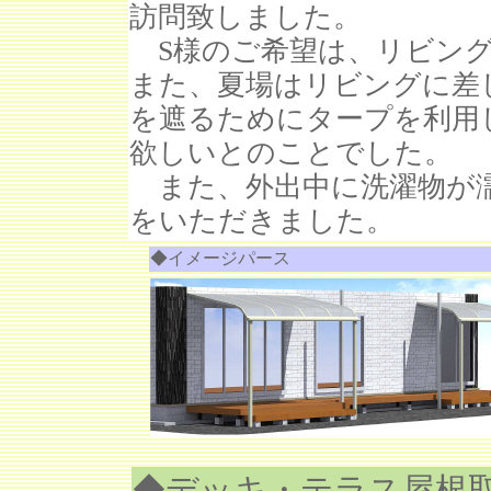
訪問致しました。
S様のご希望は、リビング
また、夏場はリビングに差
を遮るためにタープを利用
欲しいとのことでした。
また、外出中に洗濯物が
をいただきました。
◆イメージパース
◆デッキ・テラス屋根