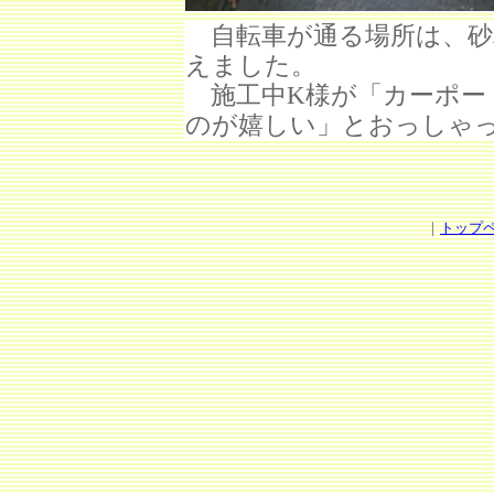
自転車が通る場所は、砂
えました。
施工中K様が「カーポー
のが嬉しい」とおっしゃ
｜
トップ