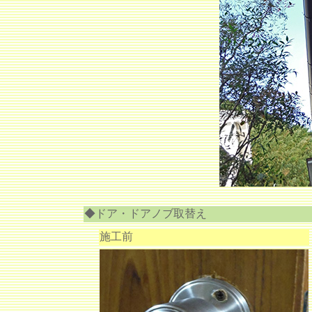
◆ドア・ドアノブ取替え
施工前