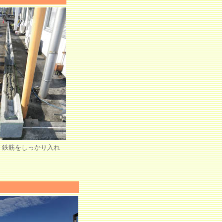
。鉄筋をしっかり入れ