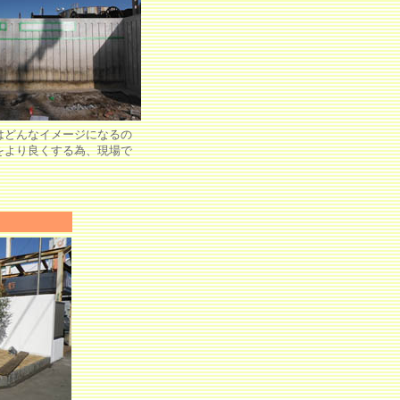
はどんなイメージになるの
をより良くする為、現場で