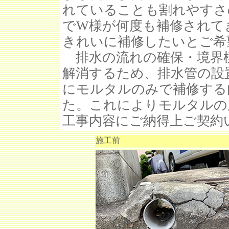
れていることも割れやすさ
でW様が何度も補修されて
きれいに補修したいとご希
排水の流れの確保・境界
解消するため、排水管の設
にモルタルのみで補修する
た。これによりモルタルの
工事内容にご納得上ご契約
施工前