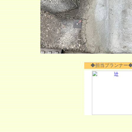
◆担当プランナー