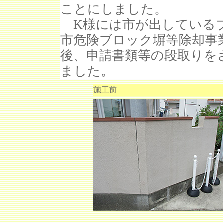
ことにしました。
K様には市が出しているブ
市危険ブロック塀等除却事
後、申請書類等の段取りを
ました。
施工前