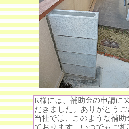
K様には、補助金の申請に
だきました。ありがとうご
当社では、このような補助
ております。いつでもご相