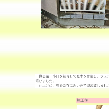
撤去後、小口を補修して笠木を作製し、フェン
選びました。
仕上げに、塀を既存に近い色で塗装致しまし
施工後