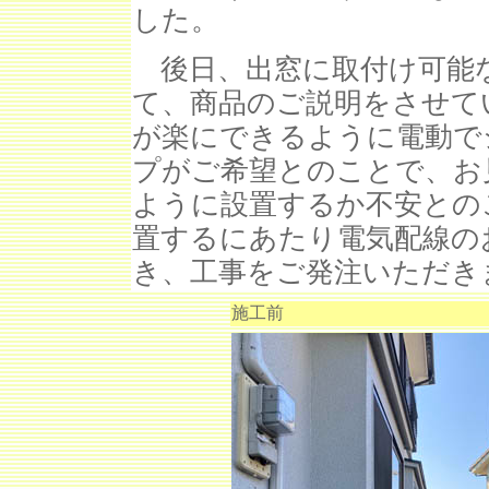
した。
後日、出窓に取付け可能
て、商品のご説明をさせて
が楽にできるように電動で
プがご希望とのことで、お
ように設置するか不安との
置するにあたり電気配線の
き、工事をご発注いただき
施工前