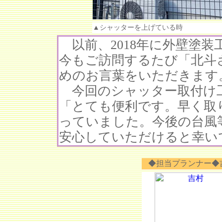
▲シャッターを上げている時
以前、2018年に外壁塗装
今もご訪問するたび「北斗
めのお言葉をいただきます
今回のシャッター取付け
「とても便利です。早く取
っていました。今後の台風
安心していただけると幸い
◆担当プランナー◆