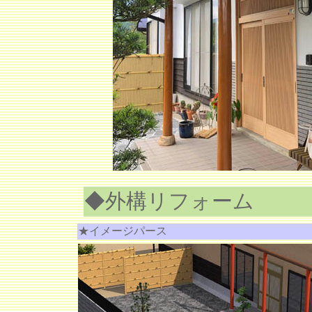
◆外構リフォーム
★イメージパース