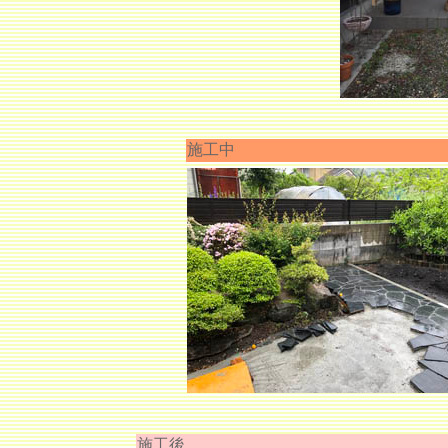
施工中
施工後