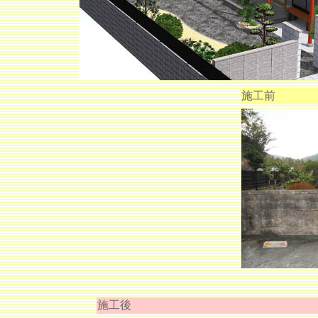
施工前
施工後