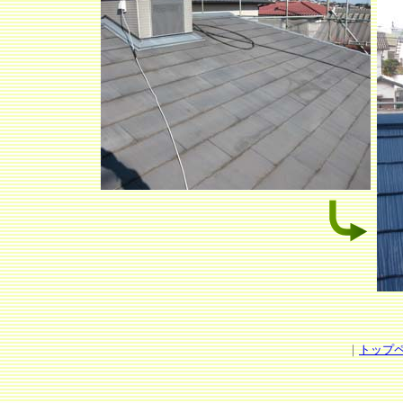
｜
トップ