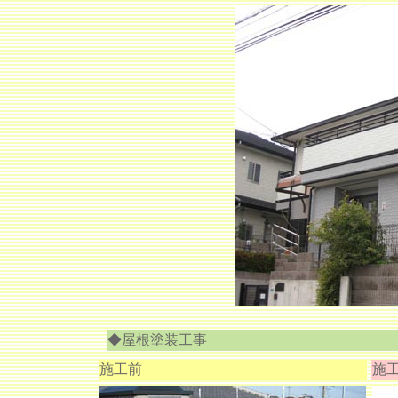
◆屋根塗装工事
施工前
施