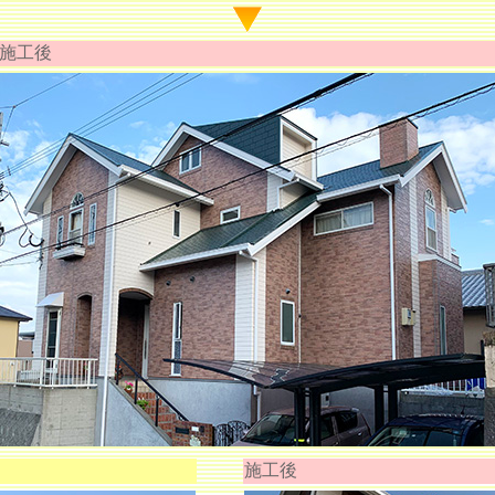
施工後
施工後