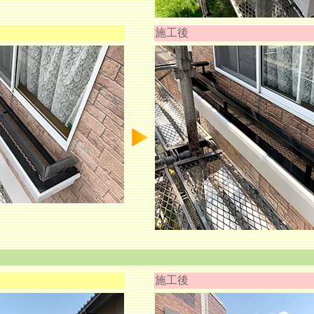
施工後
施工後