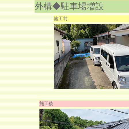
外構◆駐車場増設
施工前
施工後