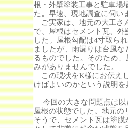
根・外壁塗装工事と駐車場
た。早速、現地調査に伺い
ご実家は、地元の大工さん
で、屋根はセメント瓦、外
した。屋根勾配は4寸取ら
ましたが、雨漏りは台風な
るものでした。そのため、
みがありませんでした。
この現状をK様にお伝えし
けばよいのかという説明を
今回の大きな問題点は以
屋根の状態でした。地元の
そうで、セメント瓦は塗膜