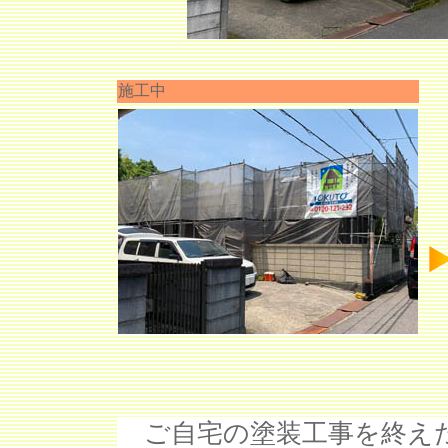
施工中
ご自宅の塗装工事を終えた