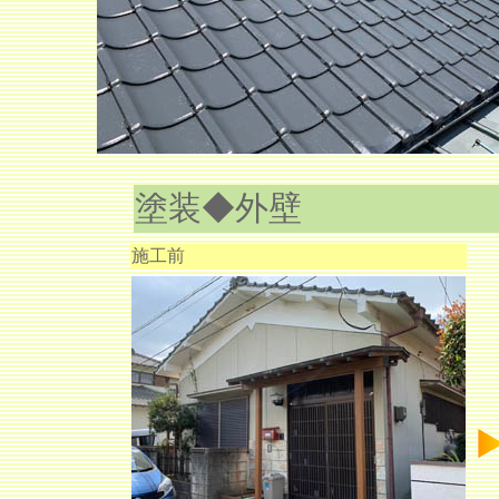
塗装◆外壁
施工前