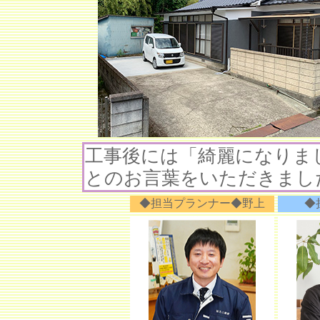
工事後には「綺麗になりま
とのお言葉をいただきまし
◆担当プランナー◆野上
◆