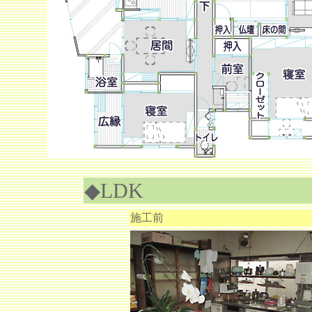
◆LDK
施工前