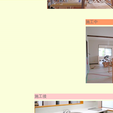
施工中
施工後