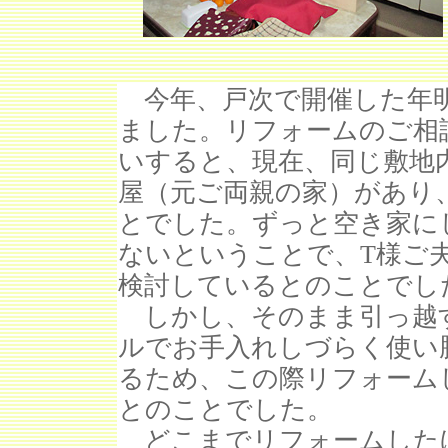
今年、戸次で開催した年明
ました。リフォームのご相
いすると、現在、同じ敷地
屋（元ご両親の家）があり
とでした。ずっと空き家に
ないということで、T様ご
検討しているとのことでし
しかし、そのまま引っ越
ルでお手入れしづらく使い
るため、この際リフォーム
とのことでした。
どこまでリフォームした