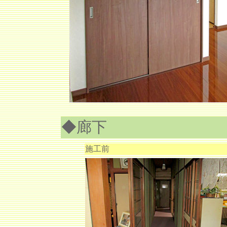
◆廊下
施工前