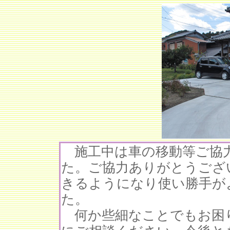
施工中は車の移動等ご協
た。ご協力ありがとうござ
きるようになり使い勝手が
た。
何か些細なことでもお困