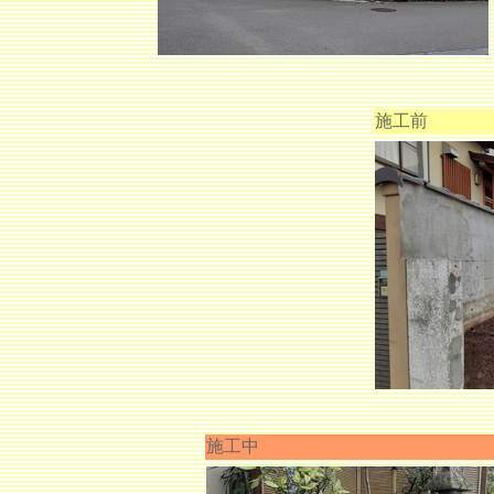
施工前
施工中