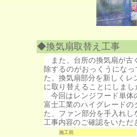
◆換気扇取替え工事
また、台所の換気扇が古
除するのがおっくうになっ
た。換気扇部分を新しくレ
に取り替えることにしまし
今回はレンジフード単体
富士工業のハイグレードの
た、ファン部分を手入れし
工事内容のご確認をいただ
施工前