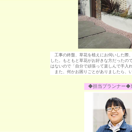
工事の終盤、草花を植えにお伺いした際、
した。もともと草花がお好きな方だったの
はないので「自分で頑張って楽しんで手入
また、何かお困りごとがありましたら、い
◆担当プランナー◆