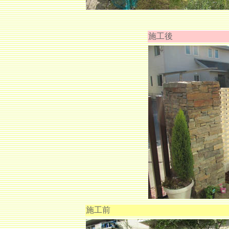
施工後
施工前