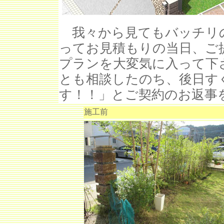
我々から見てもバッチリ
ってお見積もりの当日、ご
プランを大変気に入って下
とも相談したのち、後日す
す！！」とご契約のお返事
施工前