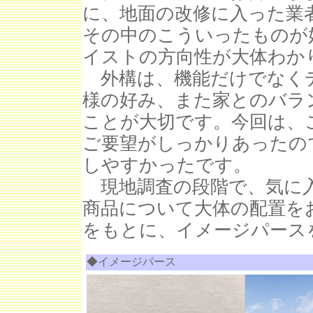
に、地面の改修に入った業
その中のこういったものが
イストの方向性が大体わか
外構は、機能だけでなく
様の好み、また家とのバラ
ことが大切です。今回は、
ご要望がしっかりあったの
しやすかったです。
現地調査の段階で、気に入
商品について大体の配置を
をもとに、イメージパース
◆イメージパース